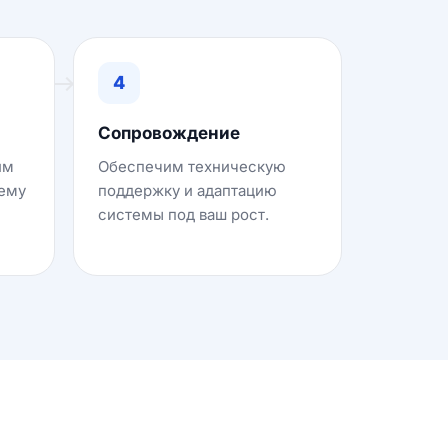
4
Сопровождение
им
Обеспечим техническую
тему
поддержку и адаптацию
системы под ваш рост.