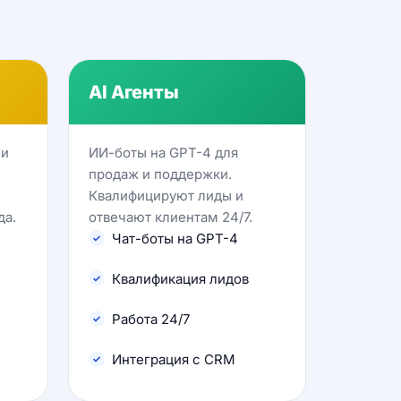
AI Агенты
 и
ИИ-боты на GPT-4 для
продаж и поддержки.
Квалифицируют лиды и
да.
отвечают клиентам 24/7.
Чат-боты на GPT-4
Квалификация лидов
Работа 24/7
Интеграция с CRM