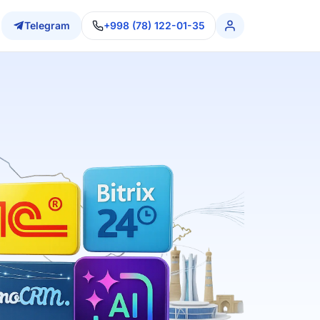
Telegram
+998 (78) 122-01-35