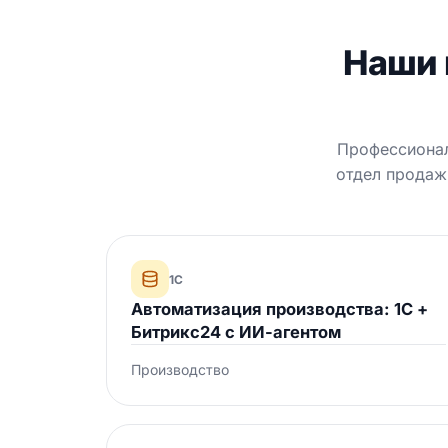
Наши 
Профессионал
отдел продаж
1С
Автоматизация производства: 1С +
Битрикс24 с ИИ-агентом
Производство