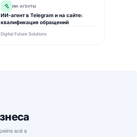
ИИ-АГЕНТЫ
ИИ-агент в Telegram и на сайте:
квалификация обращений
Digital Future Solutions
знеса
яйте всё в