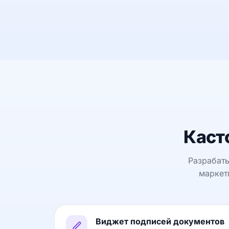
Каст
Разрабаты
маркет
Виджет подписей документов