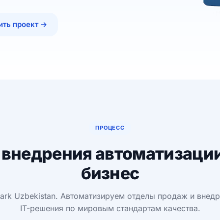
ить проект →
ПРОЦЕСС
 внедрения автоматизации
бизнес
Park Uzbekistan. Автоматизируем отделы продаж и вне
IT-решения по мировым стандартам качества.