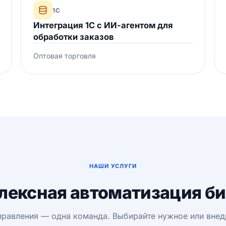
1С
Интеграция 1С с ИИ-агентом для
обработки заказов
Оптовая торговля
НАШИ УСЛУГИ
лексная автоматизация би
правления — одна команда. Выбирайте нужное или внедр